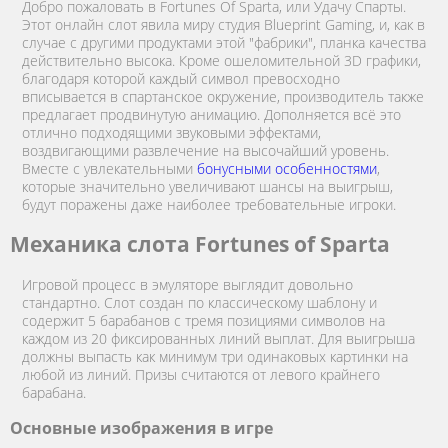
Добро пожаловать в Fortunes Of Sparta, или Удачу Спарты.
Этот онлайн слот явила миру студия Blueprint Gaming, и, как в
случае с другими продуктами этой "фабрики", планка качества
действительно высока. Кроме ошеломительной 3D графики,
благодаря которой каждый символ превосходно
вписывается в спартанское окружение, производитель также
предлагает продвинутую анимацию. Дополняется всё это
отлично подходящими звуковыми эффектами,
воздвигающими развлечение на высочайший уровень.
Вместе с увлекательными
бонусными особенностями
,
которые значительно увеличивают шансы на выигрыш,
будут поражены даже наиболее требовательные игроки.
Механика слота Fortunes of Sparta
Игровой процесс в эмуляторе выглядит довольно
стандартно. Слот создан по классическому шаблону и
содержит 5 барабанов с тремя позициями символов на
каждом из 20 фиксированных линий выплат. Для выигрыша
должны выпасть как минимум три одинаковых картинки на
любой из линий. Призы считаются от левого крайнего
барабана.
Основные изображения в игре