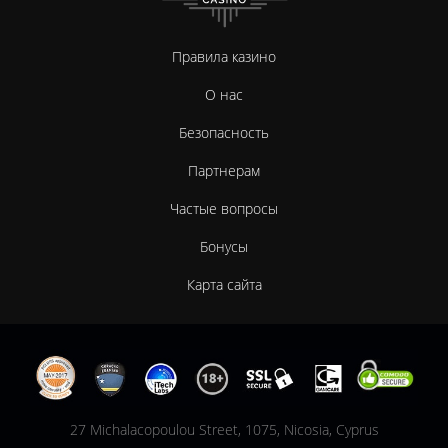
Правила казино
О нас
Безопасность
Партнерам
Частые вопросы
Бонусы
Карта сайта
27 Michalacopoulou Street, 1075, Nicosia, Cyprus