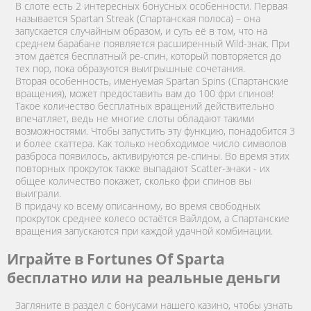
В слоте есть 2 интересных бонусных особенности. Первая
называется Spartan Streak (Спартанская полоса) – она
запускается случайным образом, и суть её в том, что на
среднем барабане появляется расширенный Wild-знак. При
этом даётся бесплатный ре-спин, который повторяется до
тех пор, пока образуются выигрышные сочетания.
Вторая особенность, именуемая Spartan Spins (Спартанские
вращения), может предоставить вам до 100 фри спинов!
Такое количество бесплатных вращений действительно
впечатляет, ведь не многие слоты обладают такими
возможностями. Чтобы запустить эту функцию, понадобится 3
и более скаттера. Как только необходимое число символов
разброса появилось, активируются ре-спины. Во время этих
повторных прокруток также выпадают Scatter-знаки - их
общее количество покажет, сколько фри спинов вы
выиграли.
В придачу ко всему описанному, во время свободных
прокруток среднее колесо остаётся Вайлдом, а Спартанские
вращения запускаются при каждой удачной комбинации.
Играйте в Fortunes Of Sparta
бесплатно или на реальные деньги
Загляните в раздел с бонусами нашего казино, чтобы узнать