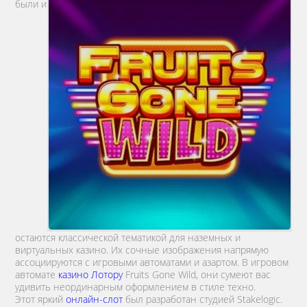
были и
остаются классической тематикой для наземных и
виртуальных казино. Их сочные изображения напрямую
ассоциируются с игровыми автоматами и азартом. В игровом
автомате
казино Лотору
Fruits Gone Wild, они сумеют вас
удивить неординарным оформлением в стиле техно.
Этот яркий
онлайн-слот
был разработан студией Stakelogic.