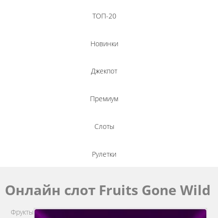
ТОП-20
Новинки
Джекпот
Премиум
Слоты
Рулетки
Онлайн слот Fruits Gone Wild
Фрукты