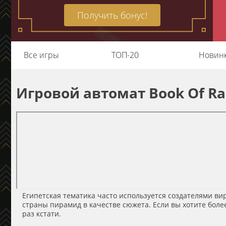
Получить бонус!
Все игры
ТОП-20
Новин
Игровой автомат Book Of Ra
Египетская тематика часто используется создателями ви
страны пирамид в качестве сюжета. Если вы хотите боле
раз кстати.