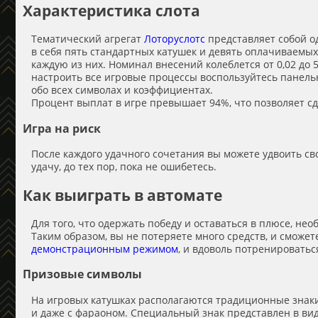
Характеристика слота
Тематический агрегат
Лоторуслотс
представляет собой о
в себя пять стандартных катушек и девять оплачиваемых 
каждую из них. Номинал внесений колеблется от 0,02 до 
настроить все игровые процессы воспользуйтесь панел
обо всех символах и коэффициентах.
Процент выплат в игре превышает 94%, что позволяет 
Игра на риск
После каждого удачного сочетания вы можете удвоить с
удачу, до тех пор, пока не ошибетесь.
Как выиграть в автомате
Для того, что одержать победу и оставаться в плюсе, н
Таким образом, вы не потеряете много средств, и сможет
демонстрационным режимом
, и вдоволь потренироватьс
Призовые символы
На игровых катушках располагаются традиционные знаки 
и даже с фараоном. Специальный знак представлен в вид